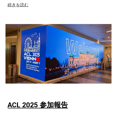
続きを読む
ACL 2025 参加報告