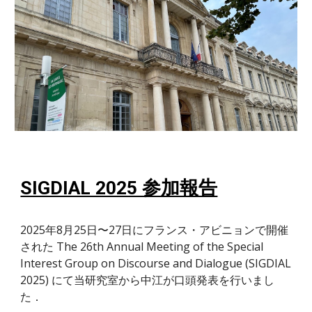
SIGDIAL 2025 参加報告
2025年8月25日〜27日にフランス・アビニョンで開催
された
The 26th Annual Meeting of the Special
Interest Group on Discourse and Dialogue (SIGDIAL
2025)
にて当研究室から中江が口頭発表を行いまし
た．