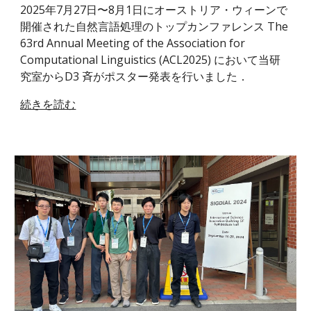
2025年7月27日〜8月1日にオーストリア・ウィーンで
開催された自然言語処理のトップカンファレンス
The
63rd Annual Meeting of the Association for
Computational Linguistics
(ACL2025)
において当研
究室からD3 斉がポスター発表を行いました．
続きを読む