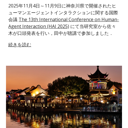
2025年11月4日～11月9日に神奈川県で開催されたヒ
ューマンエージェントインタラクションに関する国際
会議
The 13th International Conference on Human-
Agent Interaction (HAI 2025)
にて当研究室から佐々
木が口頭発表を行い，田中が聴講で参加しました．
続きを読む