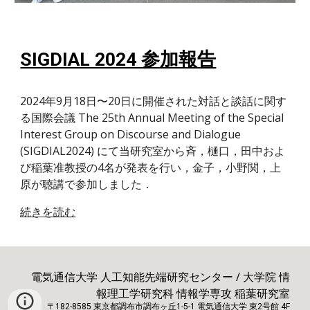
SIGDIAL 2024 参加報告
2024年9月18日〜20日に開催された対話と談話に関す
る国際会議 The 25th Annual Meeting of the Special
Interest Group on Discourse and Dialogue
(SIGDIAL2024) にて当研究室から斉，樋口，田中およ
び稲葉准教授の4名が発表を行い，金子，小野関，上
原が聴講で参加しました．
続きを読む
電気通信大学 人工知能先端研究センター / 大学院 情
報理工学研究科 情報学専攻 稲葉研究室
〒182-8585 東京都調布市調布ヶ丘1-5-1 電気通信大学 東2号館 4F