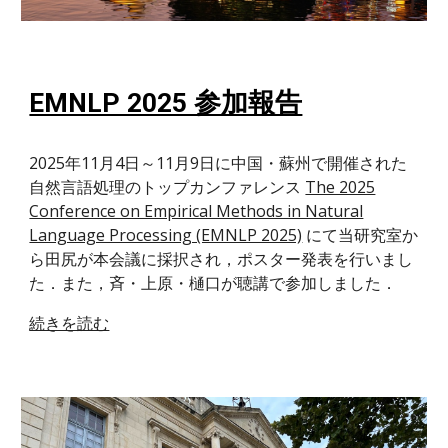
EMNLP 2025 参加報告
2025年11月4日～11月9日に中国・蘇州で開催された
自然言語処理のトップカンファレンス
The 2025
Conference on Empirical Methods in Natural
Language Processing (EMNLP 2025)
にて当研究室か
ら田尻が本会議に採択され，ポスター発表を行いまし
た．また，斉・上原・樋口が聴講で参加しました．
続きを読む