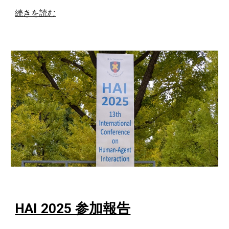
続きを読む
HAI 2025 参加報告