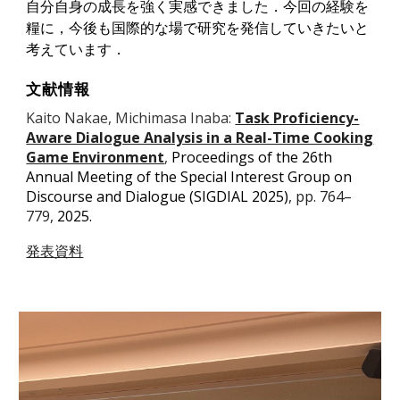
自分自身の成長を強く実感できました．今回の経験を
糧に，今後も国際的な場で研究を発信していきたいと
考えています．
文献情報
Kaito Nakae
, Michimasa Inaba:
Task Proficiency-
Aware Dialogue Analysis in a Real-Time Cooking
Game Environment
,
Proceedings of the 26th
Annual Meeting of the Special Interest Group on
Discourse and Dialogue (SIGDIAL 2025)
, pp. 764–
779,
2025.
発表資料