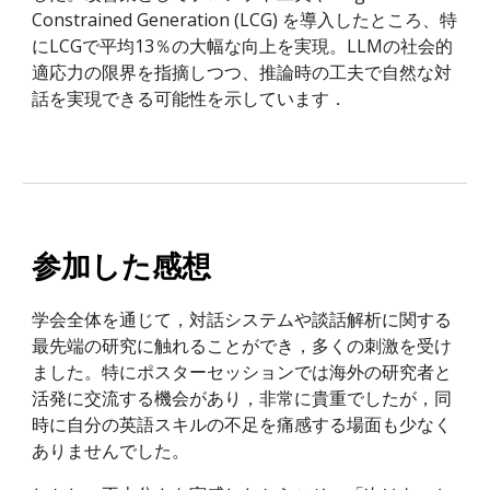
Constrained Generation (LCG) を導入したところ、特
にLCGで平均13％の大幅な向上を実現。LLMの社会的
適応力の限界を指摘しつつ、推論時の工夫で自然な対
話を実現できる可能性を示しています
．
参加した感想
学会全体を通じて，対話システムや談話解析に関する
最先端の研究に触れることができ，多くの刺激を受け
ました。特にポスターセッションでは海外の研究者と
活発に交流する機会があり，非常に貴重でしたが，同
時に自分の英語スキルの不足を痛感する場面も少なく
ありませんでした。