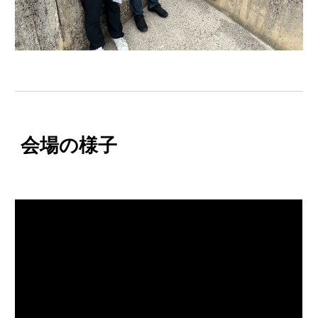
会場の様子