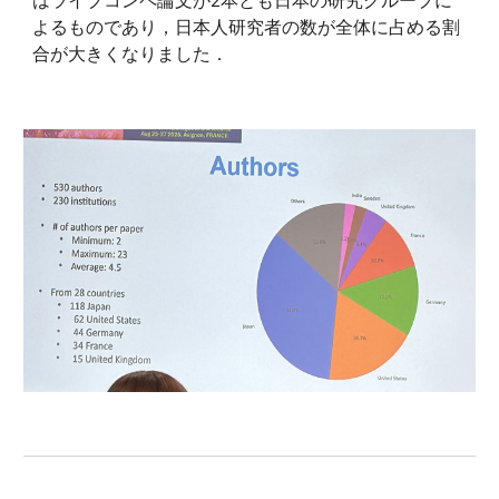
はライブコンペ論文が2本とも日本の研究グループに
よるものであり，日本人研究者の数が全体に占める割
合が大きくなりました．